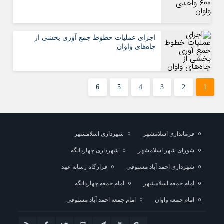
اجرای عمليات خطوط جمع آوری بخشی از
چاه‌های واوان
6
5
4
3
2
1
فرمانداری اسلامشهر
شهرداری اسلامشهر
شورای شهر اسلامشهر
شهرداری چهاردانگه
شهرداری احمد آباد مستوفی
قرارگاه رسانه عهد
امام جمعه اسلامشهر
امام جمعه چهاردانگه
امام جمعه واوان
امام جمعه احمد آباد مستوفی