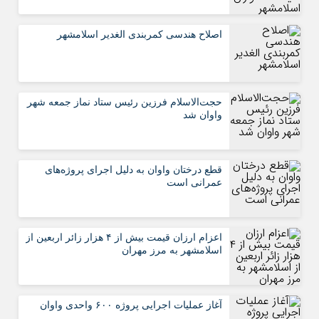
اصلاح هندسی کمربندی الغدیر اسلامشهر
حجت‌الاسلام فرزین رئیس ستاد نماز جمعه شهر
واوان شد
قطع درختان واوان به دلیل اجرای پروژه‌های
عمرانی است
اعزام ارزان قیمت بیش از ۴ هزار زائر اربعین از
اسلامشهر به مرز مهران
آغاز عملیات اجرایی پروژه ۶۰۰ واحدی واوان