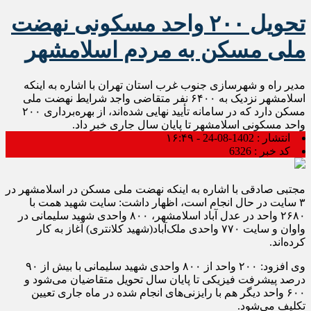
تحویل ۲۰۰ واحد مسکونی نهضت
ملی مسکن به مردم اسلامشهر
مدیر راه و شهرسازی جنوب غرب استان تهران با اشاره به اینکه
اسلامشهر نزدیک به ۶۴۰۰ نفر متقاضی واجد شرایط نهضت ملی
مسکن دارد که در سامانه تأیید نهایی شده‌اند، از بهره‌برداری ۲۰۰
واحد مسکونی اسلامشهر تا پایان سال جاری خبر داد.
انتشار :
1402-08-24 - ۱۶:۴۹
کد خبر :
6326
مجتبی صادقی با اشاره به اینکه نهضت ملی مسکن در اسلامشهر در
۳ سایت در حال انجام است، اظهار داشت: سایت شهید همت با
۲۶۸۰ واحد در عدل آباد اسلامشهر، ۸۰۰ واحدی شهید سلیمانی در
واوان و سایت ۷۷۰ واحدی ملک‌آباد(شهید کلانتری) آغاز به کار
کرده‌اند.
وی افزود: ۲۰۰ واحد از ۸۰۰ واحدی شهید سلیمانی با بیش از ۹۰
درصد پیشرفت فیزیکی تا پایان سال تحویل متقاضیان می‌شود و
۶۰۰ واحد دیگر هم با رایزنی‌های انجام شده در ماه جاری تعیین
تکلیف می‌شود.