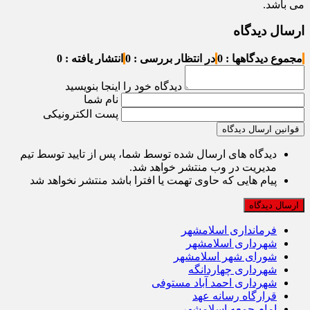
می باشد.
ارسال دیدگاه
مجموع دیدگاهها : 0
در انتظار بررسی : 0
انتشار یافته : 0
دیدگاه خود را اینجا بنویسید
نام شما
پست الکترونیکی
قوانین ارسال دیدگاه
دیدگاه های ارسال شده توسط شما، پس از تایید توسط تیم
مدیریت در وب منتشر خواهد شد.
پیام هایی که حاوی تهمت یا افترا باشد منتشر نخواهد شد
فرمانداری اسلامشهر
شهرداری اسلامشهر
شورای شهر اسلامشهر
شهرداری چهاردانگه
شهرداری احمد آباد مستوفی
قرارگاه رسانه عهد
امام جمعه اسلامشهر