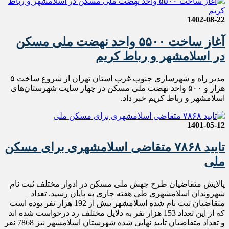
1402-08-22
آغاز ساخت ۵۵۰۰ واحد نهضت ملی مسکن
در اسلامشهر و رباط کریم
مدیر راه و شهرسازی جنوب غرب استان تهران از شروع ساخت ۵
هزار و ۵۰۰ واحد نهضت ملی مسکن در چهار سایت شهرستان‌های
اسلامشهر و رباط کریم خبر داد.
1401-05-12
تایید ۷۸۶۸ متقاضی اسلامشهری برای مسکن
ملی
پالایش متقاضیان طرح جهش ملی مسکن در ادوار مختلف ثبت نام
شهروندان اسلامشهری طی هفته جاری به پایان رسید. تعداد
متقاضیان ثبت نام شده اسلامشهر بیش از 192 هزار نفر بوده است
که از این تعداد 153 هزار نفر به دلایل مختلف رد درخواست شده اند
و تعداد متقاضیان تأیید نهایی شده شهرستان اسلامشهر نیز 7868 نفر