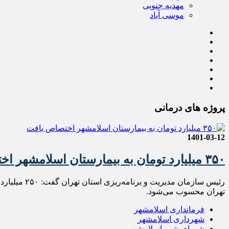
مهدیه جنوبی
موسی آباد
پروژه های درمانی
1401-03-12
۳۵۰ میلیارد تومان به بیمارستان اسلامشهر اختصاص یافت
تهران محسوب می‌شود.
فرمانداری اسلامشهر
شهرداری اسلامشهر
شورای شهر اسلامشهر