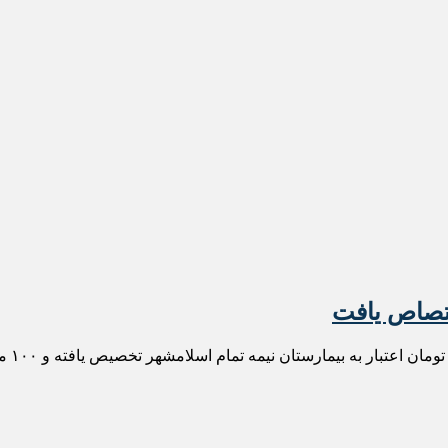
رئیس 