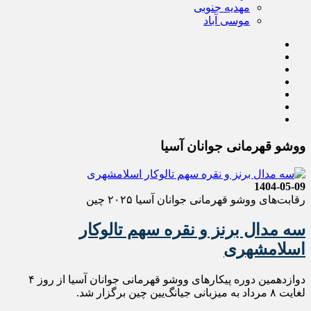
مهدیه جنوبی
موسی آباد
ووشو قهرمانی جوانان آسیا
1404-05-09
رقابت‌های ووشو قهرمانی جوانان آسیا ۲۰۲۵ چین
سه مدال برنز و نقره سهم تالوکار
اسلامشهری
دوازدهمین دوره پیکارهای ووشو قهرمانی جوانان آسیا از روز ۴
لغایت ۸ مرداد به میزبانی جیانگ‌یین چین برگزار شد.