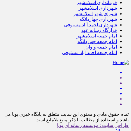
فرمانداری اسلامشهر
شهرداری اسلامشهر
شورای شهر اسلامشهر
شهرداری چهاردانگه
شهرداری احمد آباد مستوفی
قرارگاه رسانه عهد
امام جمعه اسلامشهر
امام جمعه چهاردانگه
امام جمعه واوان
امام جمعه احمد آباد مستوفی
تمام حقوق مادی و معنوی این سایت متعلق به پایگاه خبری پویا می
باشد و استفاده از مطالب با ذکر منبع بلامانع است.
طراحی سایت : موسسه رسانه ای پویا
برو بالا