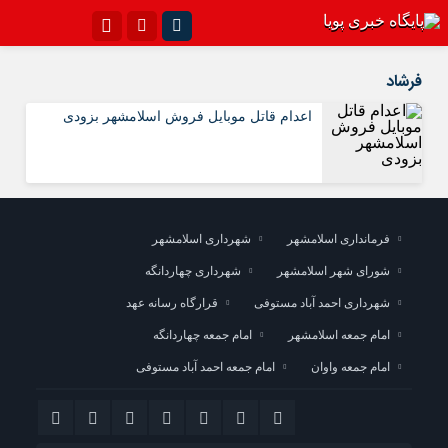
اینستاگرام
تلگرام{با فیلترشکن)
فرشاد
سروش
ایتا
اعدام قاتل موبایل فروش اسلامشهر بزودی
آپارات
اپلیکیشن
فرمانداری اسلامشهر
شهرداری اسلامشهر
شورای شهر اسلامشهر
شهرداری چهاردانگه
شهرداری احمد آباد مستوفی
قرارگاه رسانه عهد
امام جمعه اسلامشهر
امام جمعه چهاردانگه
امام جمعه واوان
امام جمعه احمد آباد مستوفی