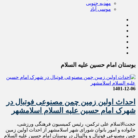
مهدیه جنوبی
موسی آباد
بوستان امام حسین علیه السلام
1401-12-06
احداث اولین زمین چمن مصنوعی فوتبال در
شهرک امام حسین علیه السلام اسلامشهر
حجت‌الاسلام علی ترکمن، رئیس کمیسیون فرهنگی ورزشی،
خانواده و امور بانوان شورای شهر اسلامشهر از احداث اولین زمین
چمن مصنوعی فوتبال و والیبال در بوستان امام حسین علیه السلام