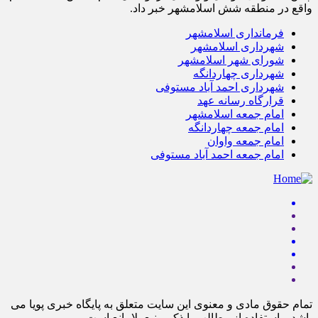
واقع در منطقه شش اسلامشهر خبر داد.
فرمانداری اسلامشهر
شهرداری اسلامشهر
شورای شهر اسلامشهر
شهرداری چهاردانگه
شهرداری احمد آباد مستوفی
قرارگاه رسانه عهد
امام جمعه اسلامشهر
امام جمعه چهاردانگه
امام جمعه واوان
امام جمعه احمد آباد مستوفی
تمام حقوق مادی و معنوی این سایت متعلق به پایگاه خبری پویا می
باشد و استفاده از مطالب با ذکر منبع بلامانع است.