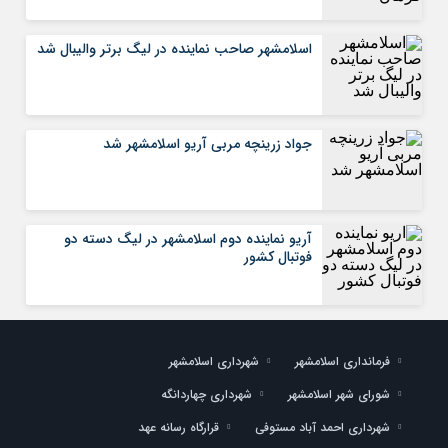
اسلامشهر صاحب نماینده در لیگ برتر والیبال شد
جواد زرینچه مربی آریو اسلامشهر شد
آریو نماینده دوم اسلامشهر در لیگ دسته دو
فوتبال کشور
فرمانداری اسلامشهر
شهرداری اسلامشهر
شورای شهر اسلامشهر
شهرداری چهاردانگه
شهرداری احمد آباد مستوفی
قرارگاه رسانه عهد