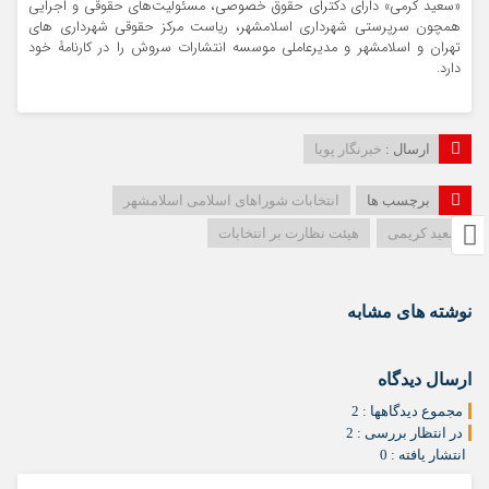
«سعید کرمی» دارای دکترای حقوق خصوصی، مسئولیت‌های حقوقی و اجرایی
همچون سرپرستی شهرداری اسلامشهر، ریاست مرکز حقوقی شهرداری های
تهران و اسلامشهر و مدیرعاملی موسسه انتشارات سروش را در کارنامۀ خود
دارد.
ارسال :
خبرنگار پویا
برچسب ها
انتخابات شوراهای اسلامی اسلامشهر
سعید کریمی
هیئت نظارت بر انتخابات
نوشته های مشابه
ارسال دیدگاه
مجموع دیدگاهها : 2
در انتظار بررسی : 2
انتشار یافته : 0