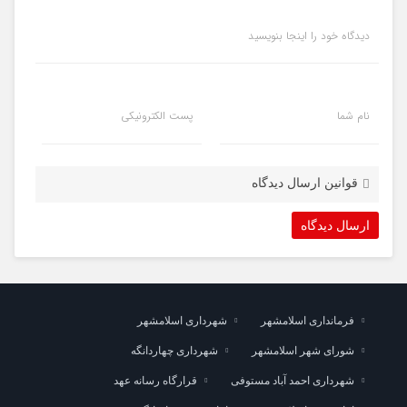
دیدگاه خود را اینجا بنویسید
نام شما
پست الکترونیکی
قوانین ارسال دیدگاه
فرمانداری اسلامشهر
شهرداری اسلامشهر
شورای شهر اسلامشهر
شهرداری چهاردانگه
شهرداری احمد آباد مستوفی
قرارگاه رسانه عهد