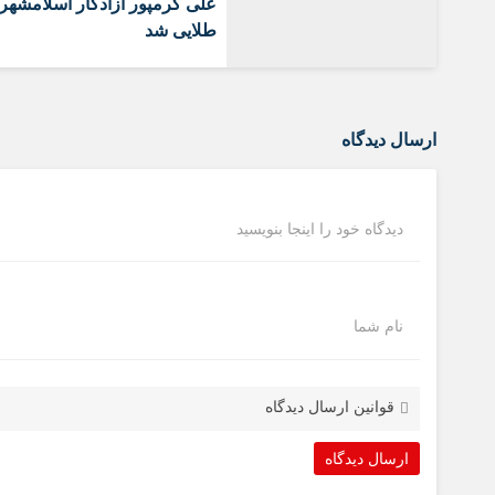
علی کرمپور آزادکار اسلامشهر
طلایی شد
ارسال دیدگاه
دیدگاه خود را اینجا بنویسید
نام شما
قوانین ارسال دیدگاه