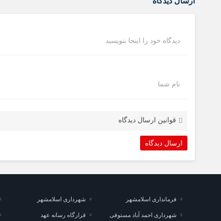
ارسال دیدگاه
دیدگاه خود را اینجا بنویسید
نام شما
قوانین ارسال دیدگاه
فرمانداری اسلامشهر
شهرداری اسلامشهر
شهرداری احمد آباد مستوفی
قرارگاه رسانه عهد