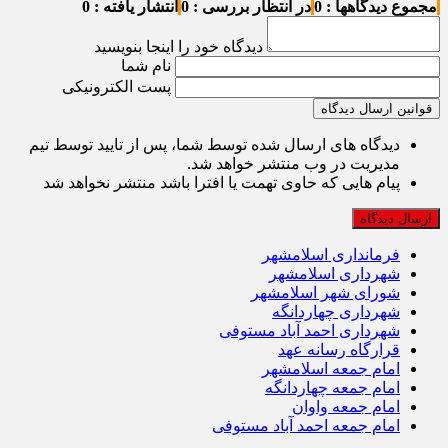
مجموع دیدگاهها : 0
در انتظار بررسی : 0
انتشار یافته : 0
دیدگاه خود را اینجا بنویسید
نام شما
پست الکترونیکی
قوانین ارسال دیدگاه
دیدگاه های ارسال شده توسط شما، پس از تایید توسط تیم
مدیریت در وب منتشر خواهد شد.
پیام هایی که حاوی تهمت یا افترا باشد منتشر نخواهد شد
فرمانداری اسلامشهر
شهرداری اسلامشهر
شورای شهر اسلامشهر
شهرداری چهاردانگه
شهرداری احمد آباد مستوفی
قرارگاه رسانه عهد
امام جمعه اسلامشهر
امام جمعه چهاردانگه
امام جمعه واوان
امام جمعه احمد آباد مستوفی