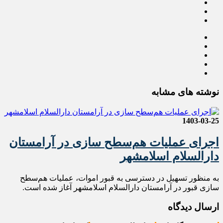
نوشته های مشابه
1403-03-25
اجرای عملیات هم‌سطح سازی در آرامستان
دارالسلام اسلامشهر
به منظور تسهیل در دسترسی به قبور اموات، عملیات هم‌سطح
سازی قبور در آرامستان دارالسلام اسلامشهر آغاز شده است.
ارسال دیدگاه