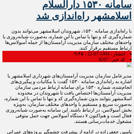
سامانه ۱۵۳۰ دارالسلام
اسلامشهر راه‌اندازی شد
با راه‌اندازی سامانه ۱۵۳۰، شهروندان اسلامشهر می‌توانند بدون
شماره‌گیری کد و تنها با تماس با این شماره، به‌صورت شبانه‌روزی با
واحدهای مختلف سازمان مدیریت آرامستان‌ها از جمله آمبولانس‌ها
ارتباط مستقیم برقرار کنند.
انتشار :
1404-07-22 - ۰۹:۴۵
کد خبر :
8267
مدیرعامل سازمان مدیریت آرامستان‌های شهرداری اسلامشهر با
اشاره به راه‌اندازی سامانه ۱۵۳۰ گفت: با مکاتبات و پیگیری‌های
انجام‌شده، شماره ۱۵۳۰ برای سامانه ارتباط مردمی سازمان
مدیریت آرامستان‌ها اختصاص یافت تا شهروندان در محدوده
اسلامشهر بتوانند بدون شماره‌گیری کد و تنها با تماس با این شماره،
به‌صورت سریع و مستقیم با واحدهای مختلف سازمان، به‌ویژه
بخش آمبولانس، در ارتباط باشند. این سامانه به‌صورت شبانه‌روزی
فعال است و هم‌اکنون ۷ دستگاه آمبولانس جهت حمل متوفی
مشغول خدمات‌رسانی هستند.
یاسین جعفرزاده در ادامه از پیشرفت چشمگیر پروژه‌های عمرانی