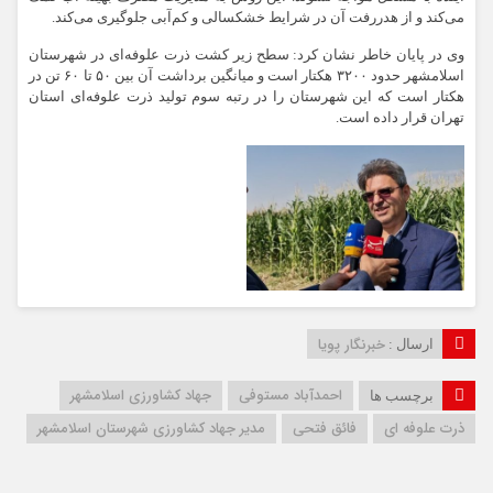
می‌کند و از هدررفت آن در شرایط خشکسالی و کم‌آبی جلوگیری می‌کند.
وی در پایان خاطر نشان کرد: سطح زیر کشت ذرت علوفه‌ای در شهرستان
اسلامشهر حدود ۳۲۰۰ هکتار است و میانگین برداشت آن بین ۵۰ تا ۶۰ تن در
هکتار است که این شهرستان را در رتبه سوم تولید ذرت علوفه‌ای استان
تهران قرار داده است.
خبرنگار پویا
ارسال :
احمدآباد مستوفی
جهاد کشاورزی اسلامشهر
برچسب ها
ذرت علوفه ای
فائق فتحی
مدیر جهاد کشاورزی شهرستان اسلامشهر