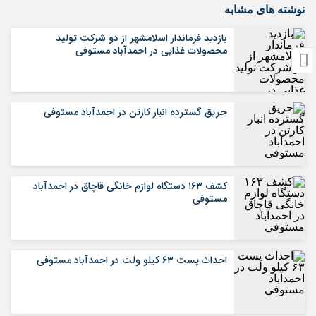
نوشته های مشابه
بازدید فرماندار اسلامشهر از دو شرکت تولید
محصولات غذایی در احمدآباد مستوفی
حریق گسترده انبار کارتن در احمدآباد مستوفی
کشف ۱۶۳ دستگاه لوازم خانگی قاچاق در احمدآباد
مستوفی
احداث پست ۶۳ کیلو ولت در احمدآباد مستوفی