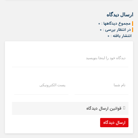
ارسال دیدگاه
مجموع دیدگاهها : 0
در انتظار بررسی : 0
انتشار یافته : 0
دیدگاه خود را اینجا بنویسید
نام شما
پست الکترونیکی
قوانین ارسال دیدگاه