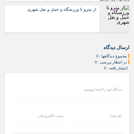
از مترو تا ورزشگاه و حمل‌ و نقل شهری
ارسال دیدگاه
مجموع دیدگاهها : 0
در انتظار بررسی : 0
انتشار یافته : 0
دیدگاه خود را اینجا بنویسید
نام شما
پست الکترونیکی