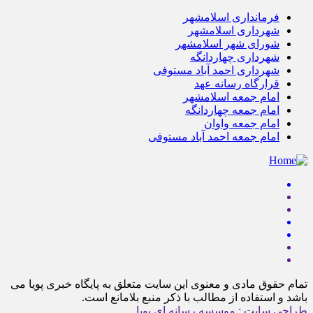
فرمانداری اسلامشهر
شهرداری اسلامشهر
شورای شهر اسلامشهر
شهرداری چهاردانگه
شهرداری احمد آباد مستوفی
قرارگاه رسانه عهد
امام جمعه اسلامشهر
امام جمعه چهاردانگه
امام جمعه واوان
امام جمعه احمد آباد مستوفی
تمام حقوق مادی و معنوی این سایت متعلق به پایگاه خبری پویا می
باشد و استفاده از مطالب با ذکر منبع بلامانع است.
طراحی سایت : موسسه رسانه ای پویا