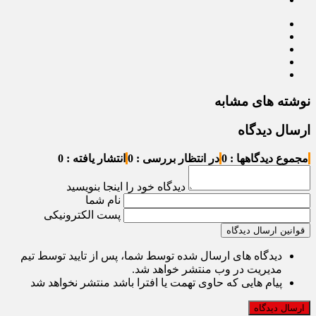
نوشته های مشابه
ارسال دیدگاه
مجموع دیدگاهها : 0
در انتظار بررسی : 0
انتشار یافته : 0
دیدگاه خود را اینجا بنویسید
نام شما
پست الکترونیکی
قوانین ارسال دیدگاه
دیدگاه های ارسال شده توسط شما، پس از تایید توسط تیم
مدیریت در وب منتشر خواهد شد.
پیام هایی که حاوی تهمت یا افترا باشد منتشر نخواهد شد