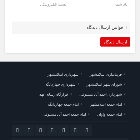
نام شما
پست الکترونیکی
قوانین ارسال دیدگاه
فرمانداری اسلامشهر
شهرداری اسلامشهر
شورای شهر اسلامشهر
شهرداری چهاردانگه
شهرداری احمد آباد مستوفی
قرارگاه رسانه عهد
امام جمعه اسلامشهر
امام جمعه چهاردانگه
امام جمعه واوان
امام جمعه احمد آباد مستوفی