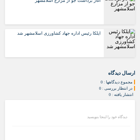
آغاز برداشت جو از مزارع اسلامشهر
ایلکا رئیس اداره جهاد کشاورزی اسلامشهر شد
ارسال دیدگاه
مجموع دیدگاهها : 0
در انتظار بررسی : 0
انتشار یافته : 0
دیدگاه خود را اینجا بنویسید