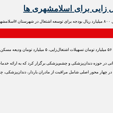
 و چشم‌پزشکی برگزار کرد که به ارائه خدمات به ۲۳۰۰ نفر و به ارزش ۱۳ میلیارد تومان ان