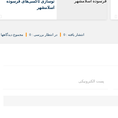
نوسازی تاکسی‌های فرسوده
اسلامشهر
انتشار یافته : 0
در انتظار بررسی : 0
مجموع دیدگاهها : 
پست الکترونیکی