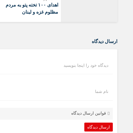
اهدای ۱۰۰ تخته پتو به مردم
مظلوم غزه و لبنان
ارسال دیدگاه
دیدگاه خود را اینجا بنویسید
نام شما
قوانین ارسال دیدگاه