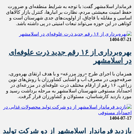
فرماندار اسلامشهر گفت: با توجه به شرایط منطقه‌ای و ضرورت
حفظ امنیت معیشتی مردم، نظارت بر انبارها، کنترل بازار کالاهای
اساسی و مقابله با قاچاق، از اولویت‌های جدی شهرستان است و
کوتاهی در این حوزه می‌تواند تبعات امنیتی در پی داشته باشد.
1404-07-21
بهره‌برداری از ۱۶ رقم جدید ذرت علوفه‌ای
در اسلامشهر
همزمان با اجرای طرح «روز مزرعه» و با هدف ارتقای بهره‌وری،
صرفه‌جویی در مصرف آب و آشنایی کشاورزان با روش‌های نوین
زراعی، ۱۶ رقم از ارقام مختلف ذرت علوفه‌ای در مزرعه‌ای در
احمدآباد مستوفی شهرستان اسلامشهر به مرحله برداشت رسید و
مورد بازدید کارشناسان، مسئولان و کشاورزان قرار گرفت.
1404-07-17
بازدید فرماندار اسلامشهر از دو شرکت تولید