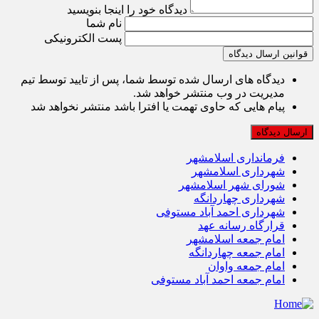
دیدگاه خود را اینجا بنویسید
نام شما
پست الکترونیکی
قوانین ارسال دیدگاه
دیدگاه های ارسال شده توسط شما، پس از تایید توسط تیم
مدیریت در وب منتشر خواهد شد.
پیام هایی که حاوی تهمت یا افترا باشد منتشر نخواهد شد
فرمانداری اسلامشهر
شهرداری اسلامشهر
شورای شهر اسلامشهر
شهرداری چهاردانگه
شهرداری احمد آباد مستوفی
قرارگاه رسانه عهد
امام جمعه اسلامشهر
امام جمعه چهاردانگه
امام جمعه واوان
امام جمعه احمد آباد مستوفی