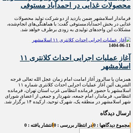
محصولات غذایی در احمدآباد مستوفی
فرماندار اسلامشهر ضمن بازدید از دو شرکت تولید محصولات
غذایی در بخش احمدآبادمستوفی گفت: با هماهنگی‌های انجام‌شده،
مشکلات این واحدهای تولیدی به زودی برطرف خواهد شد.
1404-06-11
آغاز عملیات اجرایی احداث کلانتری ۱۱
اسلامشهر
همزمان با سالروز آغاز امامت امام زمان عجل الله تعالی فرجه
الشریف آئین آغاز عملیات اجرایی احداث کلانتری شماره ۱۱
اسلامشهر با حضور فرمانده انتظامی غرب استان تهران، فرمانده
انتظامی، فرماندار، امام جمعه، شهردار و جمعی از اعضای شورای
شهر اسلامشهر در منطقه یک، شهرک توحید، ارکیده ۱۴ برگزار شد.
ارسال دیدگاه
مجموع دیدگاهها : 0
در انتظار بررسی : 0
انتشار یافته : 0