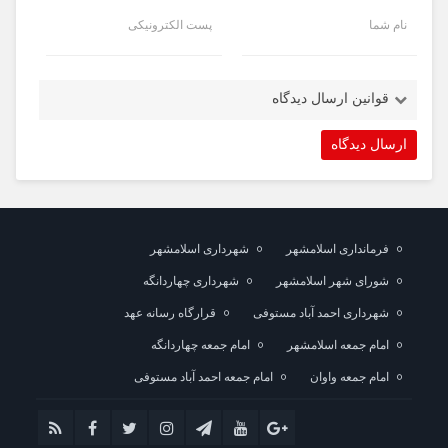
نام شما
پست الکترونیکی
قوانین ارسال دیدگاه
فرمانداری اسلامشهر
شهرداری اسلامشهر
شورای شهر اسلامشهر
شهرداری چهاردانگه
شهرداری احمد آباد مستوفی
قرارگاه رسانه عهد
امام جمعه اسلامشهر
امام جمعه چهاردانگه
امام جمعه واوان
امام جمعه احمد آباد مستوفی