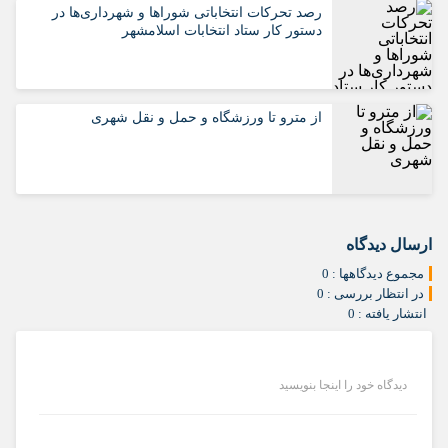
رصد تحرکات انتخاباتی شوراها و شهرداری‌ها در
دستور کار ستاد انتخابات اسلامشهر
از مترو تا ورزشگاه و حمل‌ و نقل شهری
ارسال دیدگاه
مجموع دیدگاهها : 0
در انتظار بررسی : 0
انتشار یافته : 0
دیدگاه خود را اینجا بنویسید