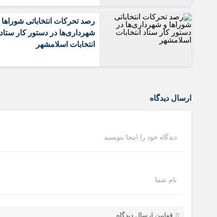
رصد تحرکات انتخاباتی شوراها 
شهرداری‌ها در دستور کار ستاد
انتخابات اسلامشهر
ارسال دیدگاه
دیدگاه خود را اینجا بنویسید
نام شما
قوانین ارسال دیدگاه