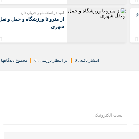
امید در اسلامشهر جریان دارد
و
از مترو تا ورزشگاه و حمل‌ و نقل
شهری
انتشار یافته : 0
در انتظار بررسی : 0
مجموع دیدگاهها : 
پست الکترونیکی