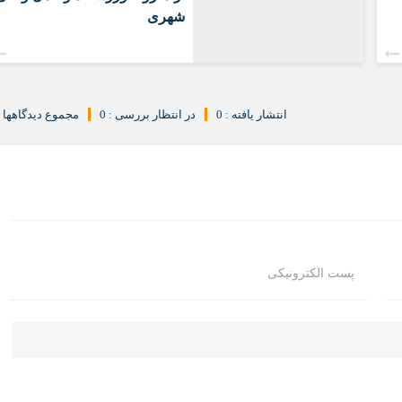
شهری
انتشار یافته : 0
در انتظار بررسی : 0
مجموع دیدگاهها : 
پست الکترونیکی