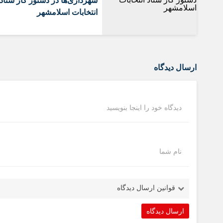
شهرداری‌ها در دستور کار ستاد
انتخابات اسلامشهر
ارسال دیدگاه
دیدگاه خود را اینجا بنویسید
نام شما
قوانین ارسال دیدگاه