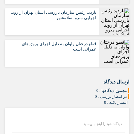
بازدید رئیس سازمان بازرسی استان تهران از روند
اجرایی مترو اسلامشهر
قطع درختان واوان به دلیل اجرای پروژه‌های
عمرانی است
ارسال دیدگاه
مجموع دیدگاهها : 0
در انتظار بررسی : 0
انتشار یافته : 0
دیدگاه خود را اینجا بنویسید