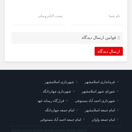
نام شما
پست الکترونیکی
قوانین ارسال دیدگاه
فرمانداری اسلامشهر
شهرداری اسلامشهر
شورای شهر اسلامشهر
شهرداری چهاردانگه
شهرداری احمد آباد مستوفی
قرارگاه رسانه عهد
امام جمعه اسلامشهر
امام جمعه چهاردانگه
امام جمعه واوان
امام جمعه احمد آباد مستوفی