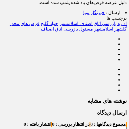
دلیل عرضه قرص‌های یاد شده پلمپ شده است.
ارسال :
خبرنگار پویا
برچسب ها
اداره بازرسی اتاق اصناف اسلامشهر
جواد گلیج
قرص های مخدر
گلشهر اسلامشهر
مسئول بازرسی اتاق اصناف
نوشته های مشابه
ارسال دیدگاه
مجموع دیدگاهها : 0
در انتظار بررسی : 0
انتشار یافته : 0