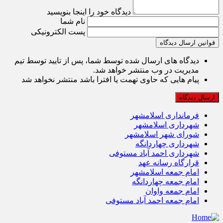
دیدگاه خود را اینجا بنویسید
نام شما
پست الکترونیکی
قوانین ارسال دیدگاه
دیدگاه های ارسال شده توسط شما، پس از تایید توسط تیم
مدیریت در وب منتشر خواهد شد.
پیام هایی که حاوی تهمت یا افترا باشد منتشر نخواهد شد
فرمانداری اسلامشهر
شهرداری اسلامشهر
شورای شهر اسلامشهر
شهرداری چهاردانگه
شهرداری احمد آباد مستوفی
قرارگاه رسانه عهد
امام جمعه اسلامشهر
امام جمعه چهاردانگه
امام جمعه واوان
امام جمعه احمد آباد مستوفی