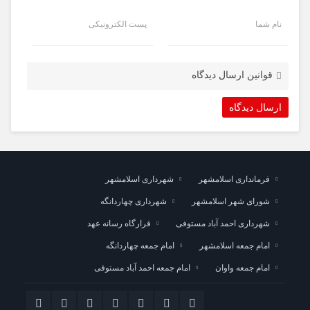
نام شما
پست الکترونیکی
قوانین ارسال دیدگاه
فرمانداری اسلامشهر
شهرداری اسلامشهر
شورای شهر اسلامشهر
شهرداری چهاردانگه
شهرداری احمد آباد مستوفی
قرارگاه رسانه عهد
امام جمعه اسلامشهر
امام جمعه چهاردانگه
امام جمعه واوان
امام جمعه احمد آباد مستوفی