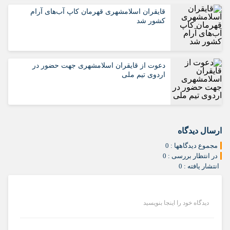
قایقران اسلامشهری قهرمان کاپ آب‌های آرام
کشور شد
دعوت از قایقران اسلامشهری جهت حضور در
اردوی تیم ملی
ارسال دیدگاه
مجموع دیدگاهها : 0
در انتظار بررسی : 0
انتشار یافته : 0
دیدگاه خود را اینجا بنویسید