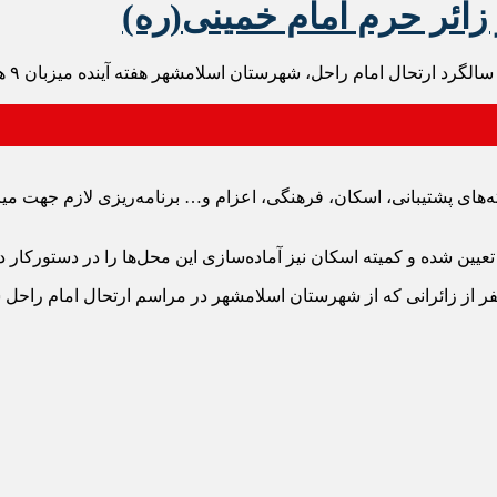
فرما
ته‌های پشتیبانی، اسکان، فرهنگی، اعزام و… برنامه‌ریزی لازم جهت می
ین شده و کمیته اسکان نیز آماده‌سازی این محل‌ها را در دستورکار دا