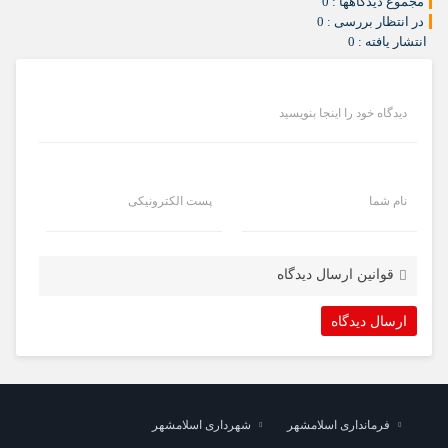
مجموع دیدگاهها : 0
در انتظار بررسی : 0
انتشار یافته : 0
دیدگاه خود را اینجا بنویسید
نام شما
پست الکترونیکی
قوانین ارسال دیدگاه
فرمانداری اسلامشهر
شهرداری اسلامشهر