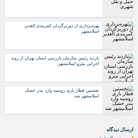
بهره‌برداری از دوربرگردان کمربندی الغدیر
اسلامشهر
بازدید رئیس سازمان بازرسی استان تهران از روند
اجرایی مترو اسلامشهر
نخستین قطار باری روسیه وارد بندر خشک
اسلامشهر شد
ارسال دیدگاه