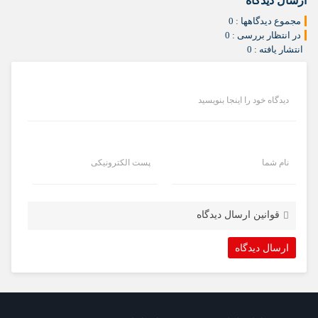
ارسال دیدگاه
مجموع دیدگاهها : 0
در انتظار بررسی : 0
انتشار یافته : 0
دیدگاه خود را اینجا بنویسید
نام شما
پست الکترونیکی
قوانین ارسال دیدگاه