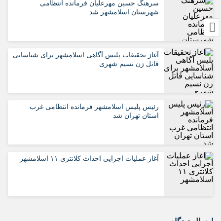
سرهنگ حسین مهرعلیان فرمانده انتظامی
شهرستان اسلامشهر شد
آغاز تحقیقات پلیس آگاهی اسلامشهر برای شناسایی
قاتل زن نسیم شهری
رئیس پلیس اسلامشهر فرمانده انتظامی غرب
استان تهران شد
آغاز عملیات اجرایی احداث کلانتری ۱۱ اسلامشهر