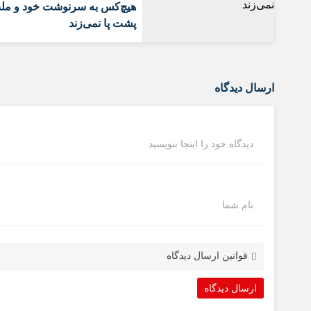
هیچ‌کس به سرنوشت خود و مل
پشت پا نمی‌زند
ارسال دیدگاه
دیدگاه خود را اینجا بنویسید
نام شما
قوانین ارسال دیدگاه