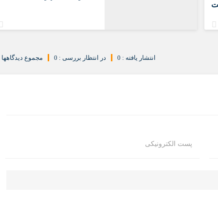
ت
انتشار یافته : 0
در انتظار بررسی : 0
مجموع دیدگاهها : 
پست الکترونیکی