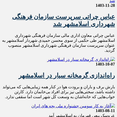
1403-11-28
عباس چراتی سرپرست سازمان فرهنگی
شهرداری اسلامشهر شد
عباس چراتی معاون اداری مالی سازمان فرهنگی شهرداری
اسلامشهر طی حکمی از سوی محسن حمیدی شهردار اسلامشهر به
عنوان سرپرست سازمان فرهنگی شهرداری اسلامشهر منصوب
گردید.
1403-10-07
راه‌اندازی گرمخانه سیار در اسلامشهر
بارش برف و باران و برودت هوا در کنار همه زیبایی‌هایی که می‌تواند
داشته باشد، سختی‌هایی نیز برای افراد بی‌خانمان دارد. کارتن
خواب‌هایی که خانه‌اشان به وسعت کل شهر است اما سقفی ندارد.
1403-08-11
عروسک ببعی قهرمان به اسلامشهر آمد