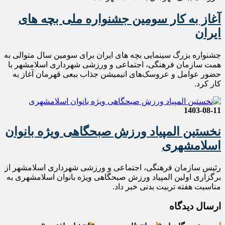
آغاز به کار سومین جشنواره ملی بچه های
ایران
جشنواره بزرگ سینمایی بچه های ایران برای سومین سال متوالی به
همت سازمان فرهنگی، اجتماعی و ورزشی شهرداری اسلامشهر با
حضور عوامل و عروسک‌های انیمیشن جذاب ببعی قهرمان آغاز به
کار کرد.
1403-08-11
نخستین المپیاد ورزش صبحگاهی ویژه بانوان
اسلامشهری
رئیس سازمان فرهنگی، اجتماعی و ورزشی شهرداری اسلامشهر از
برگزاری اولین المپیاد ورزش صبحگاهی ویژه بانوان اسلامشهری به
مناسبت هفته تربیت بدنی خبر داد.
ارسال دیدگاه