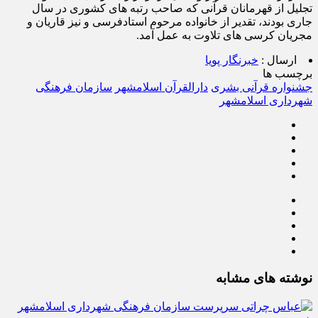
تجلیل از قهرمانان قرآنی که صاحب رتبه های کشوری در سال
جاری بودند، تقدیر از خانواده مرحوم استادفرسی و نیز قاریان و
مجریان کرسی های تلاوت به عمل آمد.
ارسال :
خبرنگار پویا
برچسب ها
جشنواره قرآنی بشری
دارالقرآن اسلامشهر
سازمان فرهنگی
شهرداری اسلامشهر
نوشته های مشابه