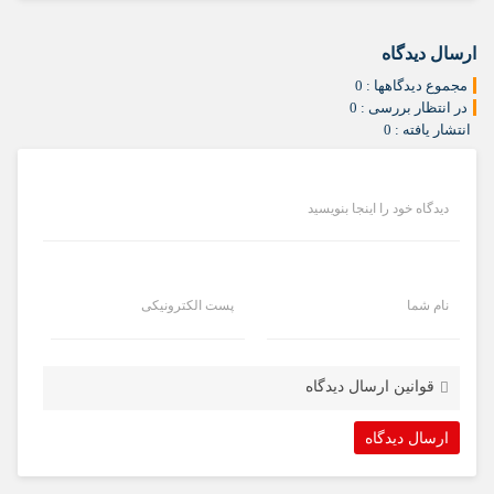
ارسال دیدگاه
مجموع دیدگاهها : 0
در انتظار بررسی : 0
انتشار یافته : 0
دیدگاه خود را اینجا بنویسید
نام شما
پست الکترونیکی
قوانین ارسال دیدگاه