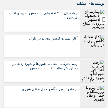
نوشته های مشابه
بیمارستان ۴۰۰ تختخوابی اسلامشهر به‌زودی افتتاح
می‌شود
آغاز عملیات کاهش بوی بد در واوان
رصد تحرکات انتخاباتی شوراها و شهرداری‌ها در
دستور کار ستاد انتخابات اسلامشهر
از مترو تا ورزشگاه و حمل‌ و نقل شهری