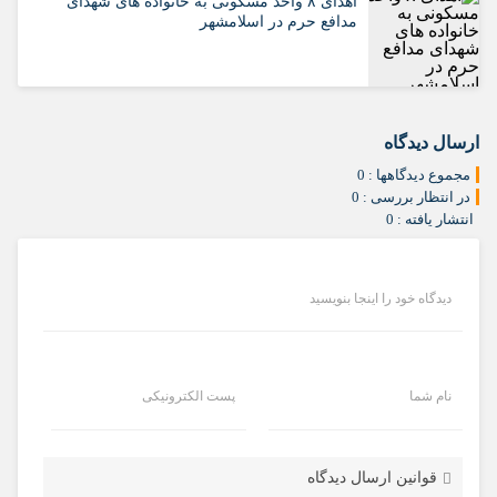
اهدای ۸ واحد مسکونی به خانواده‌ های شهدای
مدافع حرم در اسلامشهر
ارسال دیدگاه
مجموع دیدگاهها : 0
در انتظار بررسی : 0
انتشار یافته : 0
دیدگاه خود را اینجا بنویسید
نام شما
پست الکترونیکی
قوانین ارسال دیدگاه