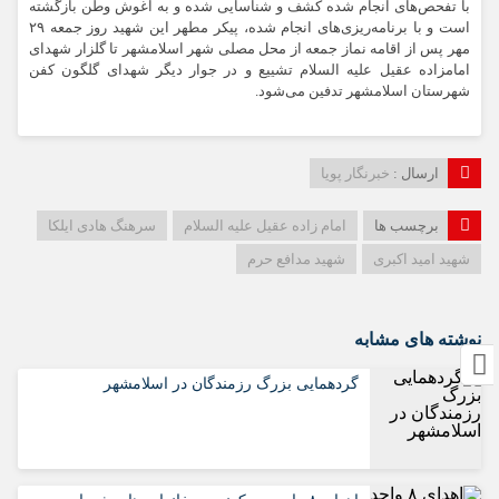
با تفحص‌های انجام شده کشف و شناسایی شده و به آغوش وطن بازگشته
است و با برنامه‌ریزی‌های انجام شده، پیکر مطهر این شهید روز جمعه ۲۹
مهر پس از اقامه نماز جمعه از محل مصلی شهر اسلامشهر تا گلزار شهدای
امامزاده عقیل علیه السلام تشییع و در جوار دیگر شهدای گلگون کفن
شهرستان اسلامشهر تدفین می‌شود.
ارسال :
خبرنگار پویا
برچسب ها
امام زاده عقیل علیه السلام
سرهنگ هادی ایلکا
شهید امید اکبری
شهید مدافع حرم
نوشته های مشابه
گردهمایی بزرگ رزمندگان در اسلامشهر