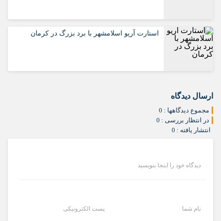
استارت آریو اسلامشهر با برد بزرگ در کرمان
ارسال دیدگاه
مجموع دیدگاهها : 0
در انتظار بررسی : 0
انتشار یافته : 0
دیدگاه خود را اینجا بنویسید
نام شما
پست الکترونیکی