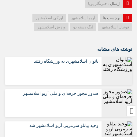
ارسال :
خبرنگار پویا
برچسب ها
آریو اسلامشهر
اورکی اسلامشهر
فوتبال اسلامشهر
لیگ دسته دو
ورزش اسلامشهر
نوشته های مشابه
بانوان اسلامشهری به ورزشگاه رفتند
صدور مجوز حرفه‌ای و ملی آریو اسلامشهر
وحید بیاتلو سرمربی آریو اسلامشهر شد