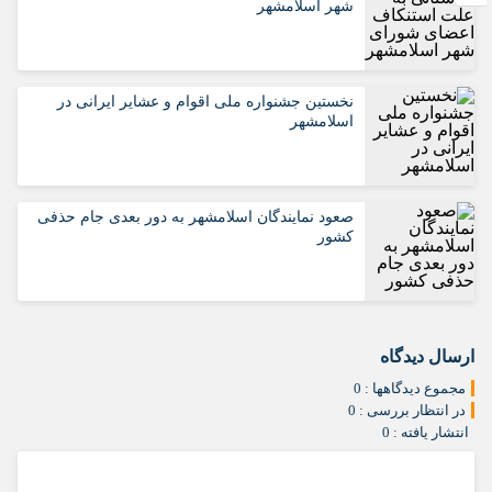
شهر اسلامشهر
نخستین جشنواره ملی اقوام و عشایر ایرانی در
اسلامشهر
صعود نمایندگان اسلامشهر به دور بعدی جام حذفی
کشور
ارسال دیدگاه
مجموع دیدگاهها : 0
در انتظار بررسی : 0
انتشار یافته : 0