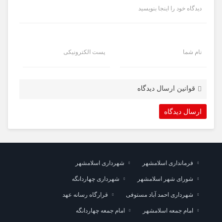
دیدگاه خود را اینجا بنویسید
نام شما
پست الکترونیکی
قوانین ارسال دیدگاه
فرمانداری اسلامشهر
شهرداری اسلامشهر
شورای شهر اسلامشهر
شهرداری چهاردانگه
شهرداری احمد آباد مستوفی
قرارگاه رسانه عهد
امام جمعه اسلامشهر
امام جمعه چهاردانگه