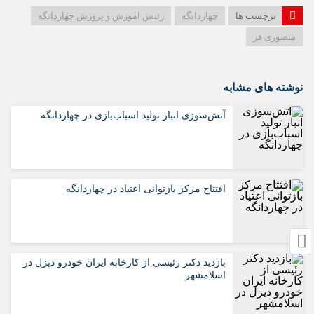
برچسب ها
چهاردانگه
رئیس آموزش و پرورش چهاردانگه
منصوری فر
نوشته های مشابه
آتش‌سوزی انبار تولید اسباب‌بازی در چهاردانگه
افتتاح مرکز بازتوانی اعتیاد در چهاردانگه
بازدید دکتر رئیسی از کارخانه ایران خودرو دیزل در
اسلامشهر