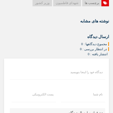
برچسب ها
شهدای فاطمیون
وزیر کشور
نوشته های مشابه
ارسال دیدگاه
مجموع دیدگاهها : 0
در انتظار بررسی : 0
انتشار یافته : 0
دیدگاه خود را اینجا بنویسید
نام شما
پست الکترونیکی
قوانین ارسال دیدگاه