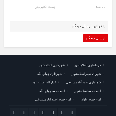
نام شما
پست الکترونیکی
قوانین ارسال دیدگاه
فرمانداری اسلامشهر
شهرداری اسلامشهر
شورای شهر اسلامشهر
شهرداری چهاردانگه
شهرداری احمد آباد مستوفی
قرارگاه رسانه عهد
امام جمعه اسلامشهر
امام جمعه چهاردانگه
امام جمعه واوان
امام جمعه احمد آباد مستوفی