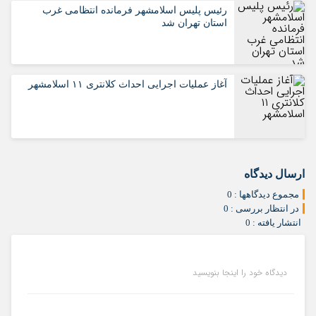
رئیس پلیس اسلامشهر فرمانده انتظامی غرب
استان تهران شد
آغاز عملیات اجرایی احداث کلانتری ۱۱ اسلامشهر
ارسال دیدگاه
مجموع دیدگاهها : 0
در انتظار بررسی : 0
انتشار یافته : 0
دیدگاه خود را اینجا بنویسید