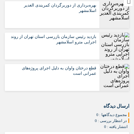
بهره‌برداری از دوربرگردان کمربندی الغدیر
اسلامشهر
بازدید رئیس سازمان بازرسی استان تهران از روند
اجرایی مترو اسلامشهر
قطع درختان واوان به دلیل اجرای پروژه‌های
عمرانی است
ارسال دیدگاه
مجموع دیدگاهها : 0
در انتظار بررسی : 0
انتشار یافته : 0