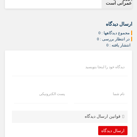
ارسال دیدگاه
مجموع دیدگاهها : 0
در انتظار بررسی : 0
انتشار یافته : 0
دیدگاه خود را اینجا بنویسید
نام شما
پست الکترونیکی
قوانین ارسال دیدگاه