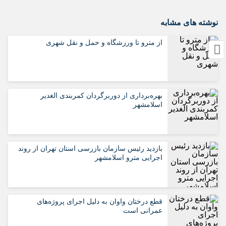
نوشته های مشابه
از مترو تا ورزشگاه و حمل‌ و نقل شهری
بهره‌برداری از دوربرگردان کمربندی الغدیر
اسلامشهر
بازدید رئیس سازمان بازرسی استان تهران از روند
اجرایی مترو اسلامشهر
قطع درختان واوان به دلیل اجرای پروژه‌های
عمرانی است