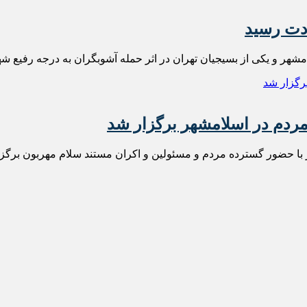
دت رسید
هر و یکی از بسیجیان تهران در اثر حمله آشوبگران به درجه رفیع شها
ردم در اسلامشهر برگزار شد
با حضور گسترده مردم و مسئولین و اکران مستند سلام مهربون برگزا