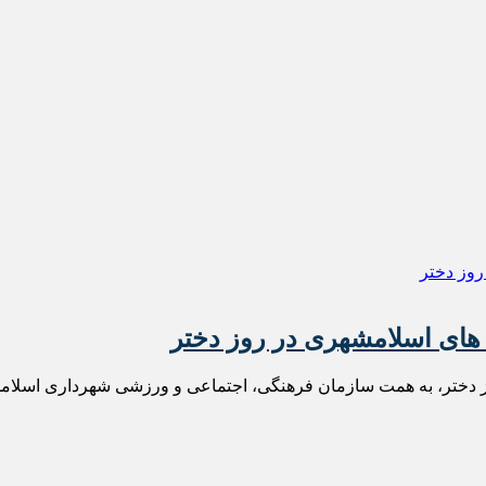
 های اسلامشهری در روز دختر
دختر، به همت سازمان فرهنگی، اجتماعی و ورزشی شهرداری اسلامشه