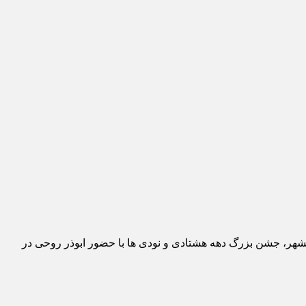
ر، جشن بزرگ دهه هشتادی و نودی ها با حضور ابوذر روحی در