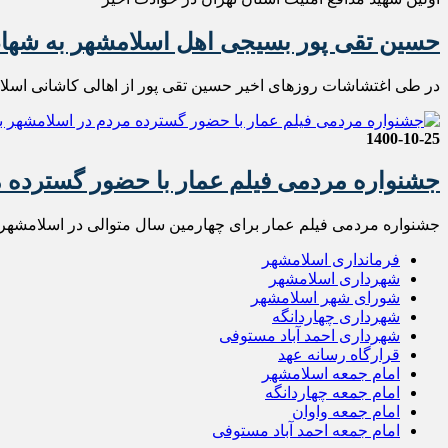
حسین تقی پور بسیجی اهل اسلامشهر به شها
در طی اغتشاشات روزهای اخیر حسین تقی پور از اهالی کاشانی اسلامش
1400-10-25
جشنواره مردمی فیلم عمار با حضور گسترده م
جشنواره مردمی فیلم عمار برای چهارمین سال متوالی در اسلامشهر 
فرمانداری اسلامشهر
شهرداری اسلامشهر
شورای شهر اسلامشهر
شهرداری چهاردانگه
شهرداری احمد آباد مستوفی
قرارگاه رسانه عهد
امام جمعه اسلامشهر
امام جمعه چهاردانگه
امام جمعه واوان
امام جمعه احمد آباد مستوفی