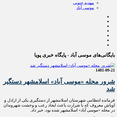
مهدیه جنوبی
موسی آباد
بایگانی‌های موسی آباد - پایگاه خبری پویا
1401-09-21
شرور محله «موسی آباد» اسلامشهر دستگیر
شد
فرمانده انتظامی شهرستان اسلامشهر از دستگیری یکی از اراذل و
اوباش معروف که با شرارت باعث ایجاد رعب و وحشت شهروندان
در محله «موسی آباد» اسلامشهر شده بود، خبر داد.