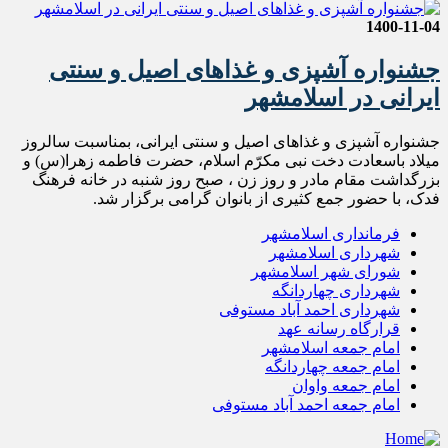
1400-11-04
جشنواره آشپزی و غذاهای اصیل و سنتی
ایرانی در اسلامشهر
جشنواره آشپزی و غذاهای اصیل و سنتی ایرانی، بمناسبت سالروز
میلاد باسعادت دخت نبی مکرّم اسلام، حضرت فاطمه زهرا(س) و
بزرگداشت مقام مادر و روز زن ، صبح روز شنبه در خانه فرهنگ
فدک، با حضور جمع کثیری از بانوان گرامی برگزار شد.
فرمانداری اسلامشهر
شهرداری اسلامشهر
شورای شهر اسلامشهر
شهرداری چهاردانگه
شهرداری احمد آباد مستوفی
قرارگاه رسانه عهد
امام جمعه اسلامشهر
امام جمعه چهاردانگه
امام جمعه واوان
امام جمعه احمد آباد مستوفی