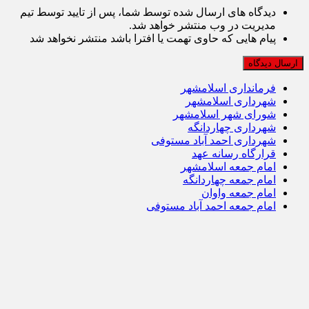
دیدگاه های ارسال شده توسط شما، پس از تایید توسط تیم
مدیریت در وب منتشر خواهد شد.
پیام هایی که حاوی تهمت یا افترا باشد منتشر نخواهد شد
فرمانداری اسلامشهر
شهرداری اسلامشهر
شورای شهر اسلامشهر
شهرداری چهاردانگه
شهرداری احمد آباد مستوفی
قرارگاه رسانه عهد
امام جمعه اسلامشهر
امام جمعه چهاردانگه
امام جمعه واوان
امام جمعه احمد آباد مستوفی