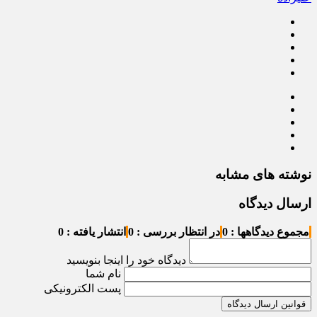
نوشته های مشابه
ارسال دیدگاه
مجموع دیدگاهها : 0
در انتظار بررسی : 0
انتشار یافته : 0
دیدگاه خود را اینجا بنویسید
نام شما
پست الکترونیکی
قوانین ارسال دیدگاه