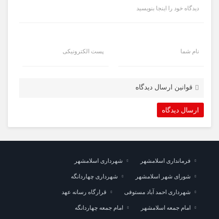
دیدگاه خود را اینجا بنویسید
نام شما
پست الکترونیکی
قوانین ارسال دیدگاه
فرمانداری اسلامشهر
شهرداری اسلامشهر
شورای شهر اسلامشهر
شهرداری چهاردانگه
شهرداری احمد آباد مستوفی
قرارگاه رسانه عهد
امام جمعه اسلامشهر
امام جمعه چهاردانگه