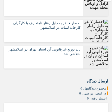
احضار ۷ نفر به دلیل رفتار نامتعارف با کارگران
کارخانه لبنیات در اسلامشهر
باند توزیع غیرقانونی آرد استان تهران در اسلامشهر
متلاشی شد
ارسال دیدگاه
مجموع دیدگاهها : 0
در انتظار بررسی : 0
انتشار یافته : 0