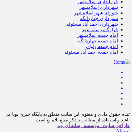
فرمانداری اسلامشهر
شهرداری اسلامشهر
شورای شهر اسلامشهر
شهرداری چهاردانگه
شهرداری احمد آباد مستوفی
قرارگاه رسانه عهد
امام جمعه اسلامشهر
امام جمعه چهاردانگه
امام جمعه واوان
امام جمعه احمد آباد مستوفی
تمام حقوق مادی و معنوی این سایت متعلق به پایگاه خبری پویا می
باشد و استفاده از مطالب با ذکر منبع بلامانع است.
طراحی سایت : موسسه رسانه ای پویا
برو بالا