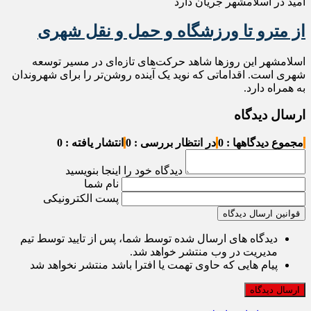
امید در اسلامشهر جریان دارد
از مترو تا ورزشگاه و حمل‌ و نقل شهری
اسلامشهر این روزها شاهد حرکت‌های تازه‌ای در مسیر توسعه
شهری است. اقداماتی که نوید یک آینده روشن‌تر را برای شهروندان
به همراه دارد.
ارسال دیدگاه
مجموع دیدگاهها : 0
در انتظار بررسی : 0
انتشار یافته : 0
دیدگاه خود را اینجا بنویسید
نام شما
پست الکترونیکی
قوانین ارسال دیدگاه
دیدگاه های ارسال شده توسط شما، پس از تایید توسط تیم
مدیریت در وب منتشر خواهد شد.
پیام هایی که حاوی تهمت یا افترا باشد منتشر نخواهد شد