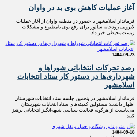
آغاز عملیات کاهش بوی بد در واوان
فرماندار اسلامشهر با حضور در منطقه واوان از آغاز عملیات
لایروبی رودخانه سالور برای رفع بوی نامطبوع و مشکلات
زیست‌محیطی خبر داد.
1404-09-23
رصد تحرکات انتخاباتی شوراها و
شهرداری‌ها در دستور کار ستاد انتخابات
اسلامشهر
فرماندار اسلامشهر در پنجمین جلسه ستاد انتخابات شهرستان
اظهار داشت: مسئولین کمیته‌های ستاد انتخابات شهرستان
می‌بایست از هرگونه فعالیت سیاسی شبهه‌انگیز انتخاباتی پرهیز
کنند.
1404-09-18