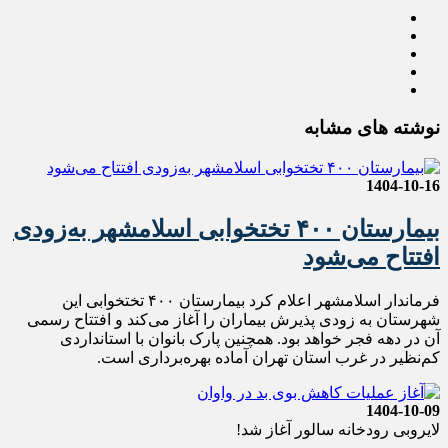
نوشته های مشابه
1404-10-16
بیمارستان ۴۰۰ تختخوابی اسلامشهر به‌زودی
افتتاح می‌شود
فرماندار اسلامشهر اعلام کرد بیمارستان ۴۰۰ تختخوابی این
شهرستان به زودی پذیرش بیماران را آغاز می‌کند و افتتاح رسمی
آن در دهه فجر خواهد بود. همچنین پارک بانوان با استانداردی
کم‌نظیر در غرب استان تهران آماده بهره‌برداری است.
1404-10-09
لایروبی رودخانه سالور آغاز شد!