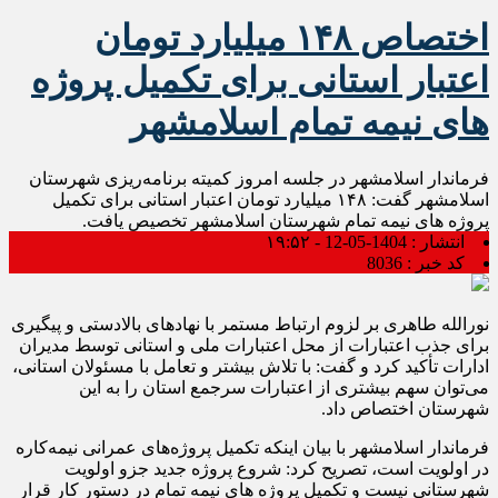
اختصاص ۱۴۸ میلیارد تومان
اعتبار استانی برای تکمیل پروژه
های نیمه تمام اسلامشهر
فرماندار اسلامشهر در جلسه امروز کمیته برنامه‌ریزی شهرستان
اسلامشهر گفت: ۱۴۸ میلیارد تومان اعتبار استانی برای تکمیل
پروژه های نیمه تمام شهرستان اسلامشهر تخصیص یافت.
انتشار :
1404-05-12 - ۱۹:۵۲
کد خبر :
8036
نورالله طاهری بر لزوم ارتباط مستمر با نهادهای بالادستی و پیگیری
برای جذب اعتبارات از محل اعتبارات ملی و استانی توسط مدیران
ادارات تأکید کرد و گفت: با تلاش بیشتر و تعامل با مسئولان استانی،
می‌توان سهم بیشتری از اعتبارات سرجمع استان را به این
شهرستان اختصاص داد.
فرماندار اسلامشهر با بیان اینکه تکمیل پروژه‌های عمرانی نیمه‌کاره
در اولویت است، تصریح کرد: شروع پروژه جدید جزو اولویت
شهرستانی نیست و تکمیل پروژه های نیمه تمام در دستور کار قرار