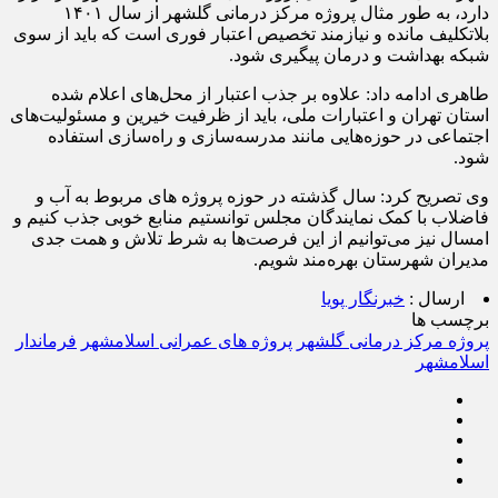
دارد، به طور مثال پروژه مرکز درمانی گلشهر از سال ۱۴۰۱
بلاتکلیف مانده و نیازمند تخصیص اعتبار فوری است که باید از سوی
شبکه بهداشت و درمان پیگیری شود.
طاهری ادامه داد: علاوه بر جذب اعتبار از محل‌های اعلام شده
استان تهران و اعتبارات ملی، باید از ظرفیت خیرین و مسئولیت‌های
اجتماعی در حوزه‌هایی مانند مدرسه‌سازی و راه‌سازی استفاده
شود.
وی تصریح کرد: سال گذشته در حوزه پروژه های مربوط به آب و
فاضلاب با کمک نمایندگان مجلس توانستیم منابع خوبی جذب کنیم و
امسال نیز می‌توانیم از این فرصت‌ها به شرط تلاش و همت جدی
مدیران شهرستان بهره‌مند شویم.
ارسال :
خبرنگار پویا
برچسب ها
پروژه مرکز درمانی گلشهر
پروژه های عمرانی اسلامشهر
فرماندار
اسلامشهر