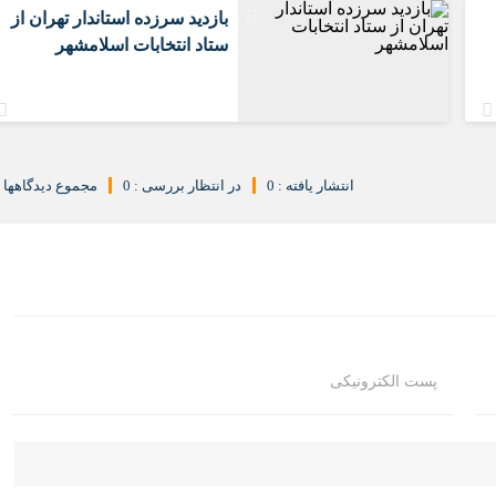
بازدید سرزده استاندار تهران از
ستاد انتخابات اسلامشهر
انتشار یافته : 0
در انتظار بررسی : 0
مجموع دیدگاهها : 
پست الکترونیکی