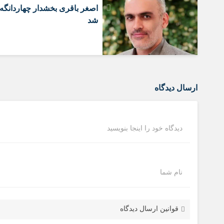
اصغر باقری بخشدار چهاردانگه
شد
ارسال دیدگاه
دیدگاه خود را اینجا بنویسید
نام شما
قوانین ارسال دیدگاه