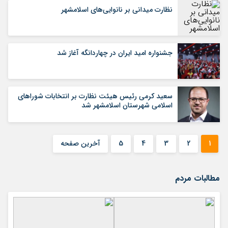
نظارت میدانی بر نانوایی‌های اسلامشهر
جشنواره امید ایران در چهاردانگه آغاز شد
سعید کرمی رئیس هیئت نظارت بر انتخابات شوراهای
اسلامی شهرستان اسلامشهر شد
1
2
3
4
5
آخرین صفحه
مطالبات مردم