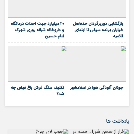
بازگشایی دوربرگردان حدفاصل
۲۰ میلیارد جهت احداث درمانگاه
خیابان برنده سیفی تا ابتدای
و داروخانه شبانه روزی شهرک
قائمیه
امام حسین
جولان آلودگی هوا در اسلامشهر
تکلیف سنگ فرش باغ فیض چه
شد؟
یادداشت ها