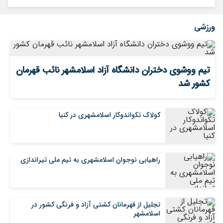
ورزشی
تیم ووشوی دختران دانشگاه آزاد اسلامشهر نائب قهرمان
کشور شد
کولاک تکواندوکار اسلامشهری در کنیا
راهیابی نوجوان اسلامشهری به تیم ملی تیراندازی
تجلیل از قهرمانان کشتی آزاد و فرنگی کشور در
اسلامشهر