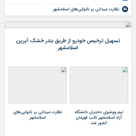
نظارت میدانی بر نانوایی‌های اسلامشهر
تسهیل ترخیص خودرو از طریق بندر خشک آپرین
اسلامشهر
تیم ووشوی دختران دانشگاه
نظارت میدانی بر نانوایی‌های
آزاد اسلامشهر نائب قهرمان
اسلامشهر
کشور شد