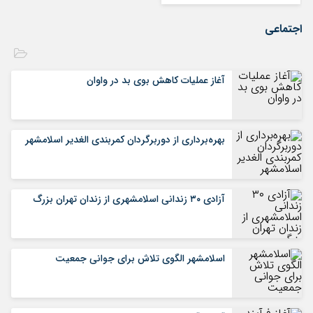
اجتماعی
آغاز عملیات کاهش بوی بد در واوان
بهره‌برداری از دوربرگردان کمربندی الغدیر اسلامشهر
آزادی ۳۰ زندانی اسلامشهری از زندان تهران بزرگ
اسلامشهر الگوی تلاش برای جوانی جمعیت