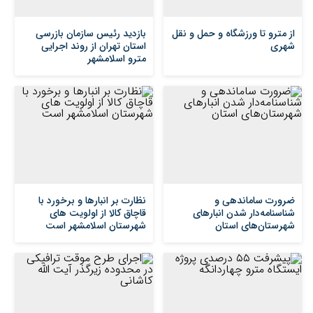
از مترو تا ورزشگاه و حمل‌ و نقل
بازدید رئیس سازمان بازرسی
شهری
استان تهران از روند اجرایی
مترو اسلامشهر
ضرورت ساماندهی و
نظارت بر انبارها و برخورد با
شناسنامه‌دار شدن انبارهای
قاچاق کالا از اولویت های
شهرستان‌های استان
شهرستان اسلامشهر است