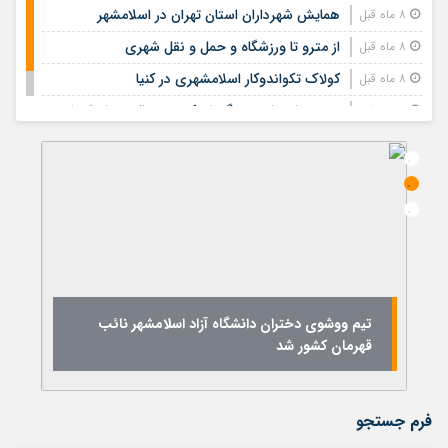
همایش شهرداران استان تهران در اسلامشهر
8 ماه قبل
از مترو تا ورزشگاه و حمل‌ و نقل شهری
8 ماه قبل
کولاک تکواندوکار اسلامشهری در کنیا
8 ماه قبل
بهره‌برداری از دوربرگردان کمربندی الغدیر اسلامشهر
8 ماه قبل
تیم ووشوی دختران دانشگاه آزاد اسلامشهر نائب
قهرمان کشور شد
ن
فرم جستجو