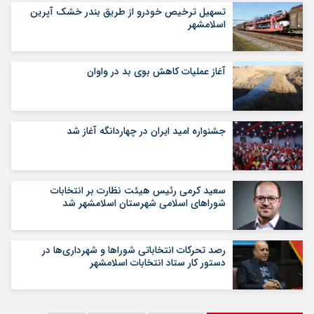
تسهیل ترخیص خودرو از طریق بندر خشک آپرین
اسلامشهر
آغاز عملیات کاهش بوی بد در واوان
جشنواره امید ایران در چهاردانگه آغاز شد
سعید کرمی رئیس هیئت نظارت بر انتخابات
شوراهای اسلامی شهرستان اسلامشهر شد
رصد تحرکات انتخاباتی شوراها و شهرداری‌ها در
دستور کار ستاد انتخابات اسلامشهر