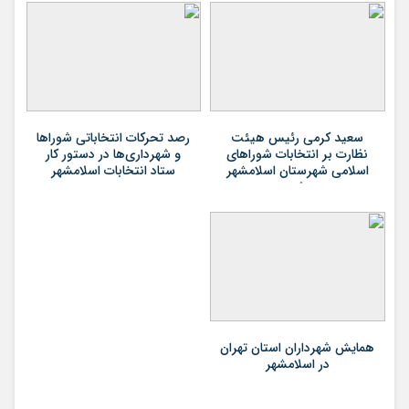
سعید کرمی رئیس هیئت
رصد تحرکات انتخاباتی شوراها
نظارت بر انتخابات شوراهای
و شهرداری‌ها در دستور کار
اسلامی شهرستان اسلامشهر
ستاد انتخابات اسلامشهر
شد
همایش شهرداران استان تهران
در اسلامشهر