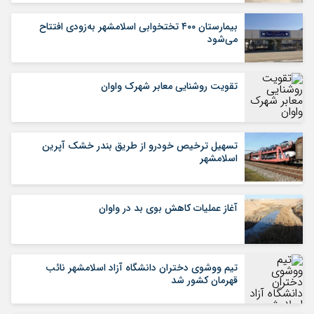
بیمارستان ۴۰۰ تختخوابی اسلامشهر به‌زودی افتتاح
می‌شود
تقویت روشنایی معابر شهرک واوان
تسهیل ترخیص خودرو از طریق بندر خشک آپرین
اسلامشهر
آغاز عملیات کاهش بوی بد در واوان
تیم ووشوی دختران دانشگاه آزاد اسلامشهر نائب
قهرمان کشور شد