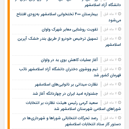
دانشگاه آزاد اسلامشهر
بیمارستان ۴۰۰ تختخوابی اسلامشهر به‌زودی افتتاح
7 ماه قبل
می‌شود
تقویت روشنایی معابر شهرک واوان
7 ماه قبل
تسهیل ترخیص خودرو از طریق بندر خشک آپرین
7 ماه قبل
اسلامشهر
آغاز عملیات کاهش بوی بد در واوان
7 ماه قبل
تیم ووشوی دختران دانشگاه آزاد اسلامشهر نائب
7 ماه قبل
قهرمان کشور شد
نظارت میدانی بر نانوایی‌های اسلامشهر
7 ماه قبل
جشنواره امید ایران در چهاردانگه آغاز شد
7 ماه قبل
سعید کرمی رئیس هیئت نظارت بر انتخابات
7 ماه قبل
شوراهای اسلامی شهرستان اسلامشهر شد
رصد تحرکات انتخاباتی شوراها و شهرداری‌ها در
7 ماه قبل
دستور کار ستاد انتخابات اسلامشهر