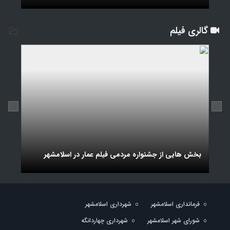
گالری فیلم
گزار
بخش هایی از جشنواره مردمی فیلم عمار در اسلامشهر
مختل
فرمانداری اسلامشهر
شهرداری اسلامشهر
شورای شهر اسلامشهر
شهرداری چهاردانگه