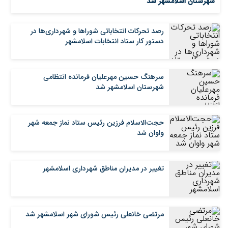
شهرستان اسلامشهر شد
رصد تحرکات انتخاباتی شوراها و شهرداری‌ها در
دستور کار ستاد انتخابات اسلامشهر
سرهنگ حسین مهرعلیان فرمانده انتظامی
شهرستان اسلامشهر شد
حجت‌الاسلام فرزین رئیس ستاد نماز جمعه شهر
واوان شد
تغییر در مدیران مناطق شهرداری اسلامشهر
مرتضی خانعلی رئیس شورای شهر اسلامشهر شد