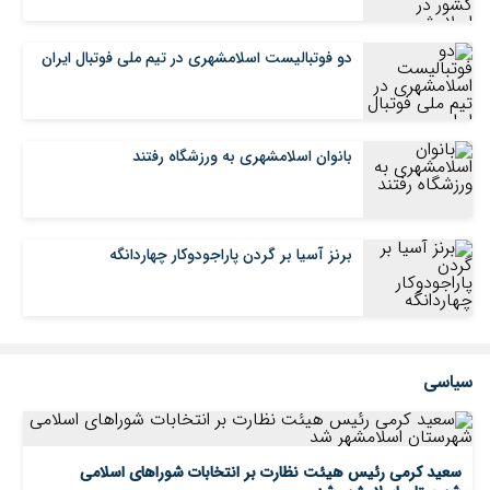
دو فوتبالیست اسلامشهری در تیم ملی فوتبال ایران
بانوان اسلامشهری به ورزشگاه رفتند
برنز آسیا بر گردن پاراجودوکار چهاردانگه
سیاسی
سعید کرمی رئیس هیئت نظارت بر انتخابات شوراهای اسلامی