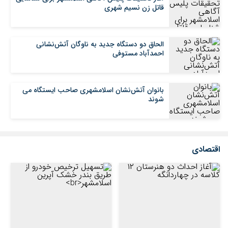
قاتل زن نسیم شهری
الحاق دو دستگاه جدید به ناوگان آتش‌نشانی
احمدآباد مستوفی
بانوان آتش‌نشان اسلامشهری صاحب ایستگاه می
شوند
اقتصادی