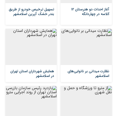
آغاز احداث دو هنرستان ۱۲
تسهیل ترخیص خودرو از طریق
کلاسه در چهاردانگه
بندر خشک آپرین اسلامشهر
نظارت میدانی بر نانوایی‌های
همایش شهرداران استان تهران
اسلامشهر
در اسلامشهر