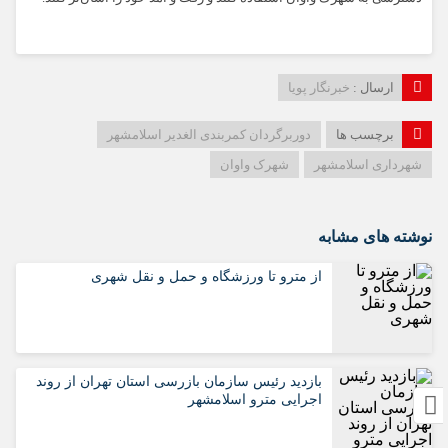
ارسال :
خبرنگار پویا
برچسب ها
دوربرگردان کمربندی الغدیر اسلامشهر
شهرداری اسلامشهر
شهرک واوان
نوشته های مشابه
از مترو تا ورزشگاه و حمل‌ و نقل شهری
بازدید رئیس سازمان بازرسی استان تهران از روند
اجرایی مترو اسلامشهر