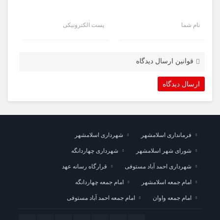
نام شما
پست الکترونیکی
قوانین ارسال دیدگاه
فرمانداری اسلامشهر
شهرداری اسلامشهر
شورای شهر اسلامشهر
شهرداری چهاردانگه
شهرداری احمد آباد مستوفی
قرارگاه رسانه عهد
امام جمعه اسلامشهر
امام جمعه چهاردانگه
امام جمعه واوان
امام جمعه احمد آباد مستوفی