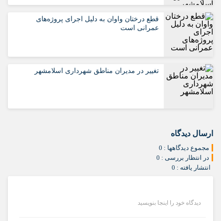
قطع درختان واوان به دلیل اجرای پروژه‌های
عمرانی است
تغییر در مدیران مناطق شهرداری اسلامشهر
ارسال دیدگاه
مجموع دیدگاهها : 0
در انتظار بررسی : 0
انتشار یافته : 0
دیدگاه خود را اینجا بنویسید