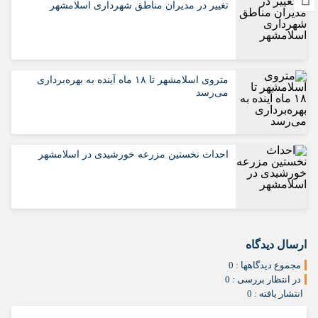
تغییر در مدیران مناطق شهرداری اسلامشهر
متروی‌ اسلامشهر تا ۱۸ ماه آینده به بهره‌برداری
می‌رسد
احداث نخستین مزرعه خورشیدی در اسلامشهر
ارسال دیدگاه
مجموع دیدگاهها : 0
در انتظار بررسی : 0
انتشار یافته : 0