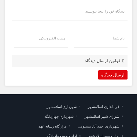
دیدگاه خود را اینجا بنویسید
نام شما
پست الکترونیکی
قوانین ارسال دیدگاه
فرمانداری اسلامشهر
شهرداری اسلامشهر
شورای شهر اسلامشهر
شهرداری چهاردانگه
شهرداری احمد آباد مستوفی
قرارگاه رسانه عهد
امام جمعه اسلامشهر
امام جمعه چهاردانگه