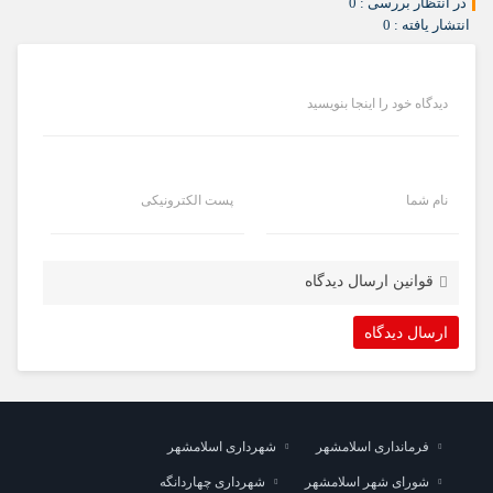
در انتظار بررسی : 0
انتشار یافته : 0
دیدگاه خود را اینجا بنویسید
نام شما
پست الکترونیکی
قوانین ارسال دیدگاه
فرمانداری اسلامشهر
شهرداری اسلامشهر
شورای شهر اسلامشهر
شهرداری چهاردانگه