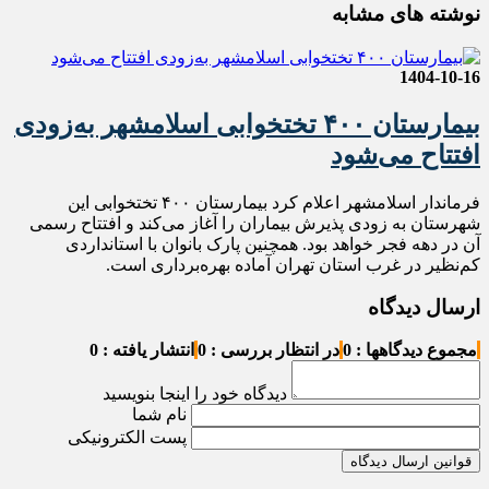
نوشته های مشابه
1404-10-16
بیمارستان ۴۰۰ تختخوابی اسلامشهر به‌زودی
افتتاح می‌شود
فرماندار اسلامشهر اعلام کرد بیمارستان ۴۰۰ تختخوابی این
شهرستان به زودی پذیرش بیماران را آغاز می‌کند و افتتاح رسمی
آن در دهه فجر خواهد بود. همچنین پارک بانوان با استانداردی
کم‌نظیر در غرب استان تهران آماده بهره‌برداری است.
ارسال دیدگاه
مجموع دیدگاهها : 0
در انتظار بررسی : 0
انتشار یافته : 0
دیدگاه خود را اینجا بنویسید
نام شما
پست الکترونیکی
قوانین ارسال دیدگاه