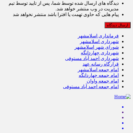
دیدگاه های ارسال شده توسط شما، پس از تایید توسط تیم
مدیریت در وب منتشر خواهد شد.
پیام هایی که حاوی تهمت یا افترا باشد منتشر نخواهد شد
فرمانداری اسلامشهر
شهرداری اسلامشهر
شورای شهر اسلامشهر
شهرداری چهاردانگه
شهرداری احمد آباد مستوفی
قرارگاه رسانه عهد
امام جمعه اسلامشهر
امام جمعه چهاردانگه
امام جمعه واوان
امام جمعه احمد آباد مستوفی