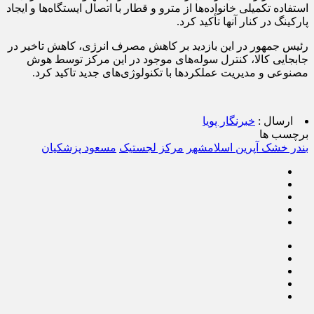
استفاده تکمیلی خانواده‌ها از مترو و قطار با اتصال ایستگاه‌ها و ایجاد
پارکینگ در کنار آنها تأکید کرد.
رئیس جمهور در این بازدید بر کاهش مصرف انرژی، کاهش تاخیر در
جابجایی کالا، کنترل سوله‌های موجود در این مرکز توسط هوش
مصنوعی و مدیریت عملکردها با تکنولوژی‌های جدید تاکید کرد.
ارسال :
خبرنگار پویا
برچسب ها
بندر خشک آپرین اسلامشهر
مرکز لجستیک
مسعود پزشکیان