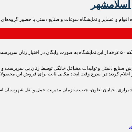
 اسلامشهر
سرپرست فرمانداری اسلامشهر در آیین افتتاح این جشنواره با بیان اینکه ۵۰ غرفه از این نمایشگاه به
ش صنایع دستی و تولیدات مشاغل خانگی توسط زنان بی سرپرست و یا 
ام کردند در اسرع وقت ایجاد مکانی ثابت برای فروش این محصولات را 
ی